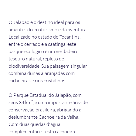
O Jalapão é o destino ideal para os 
amantes do ecoturismo e da aventura. 
Localizado no estado do Tocantins, 
entre o cerrado e a caatinga, este 
parque ecológico é um verdadeiro 
tesouro natural, repleto de 
biodiversidade. Sua paisagem singular 
combina dunas alaranjadas com 
cachoeiras e rios cristalinos.
O Parque Estadual do Jalapão, com 
seus 34 km², é uma importante área de 
conservação brasileira, abrigando a 
deslumbrante Cachoeira da Velha. 
Com duas quedas d'água 
complementares, esta cachoeira 