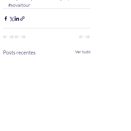
#sovaitour
Posts recentes
Ver tudo